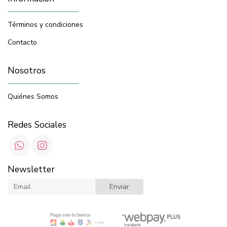
Términos y condiciones
Contacto
Nosotros
Quiénes Somos
Redes Sociales
Newsletter
Enviar