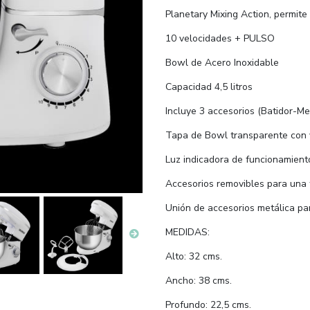
Planetary Mixing Action, permite
10 velocidades + PULSO
Bowl de Acero Inoxidable
Capacidad 4,5 litros
Incluye 3 accesorios (Batidor-
Tapa de Bowl transparente con
Luz indicadora de funcionamien
Accesorios removibles para una f
Unión de accesorios metálica pa
MEDIDAS:
Alto: 32 cms.
Ancho: 38 cms.
Profundo: 22,5 cms.