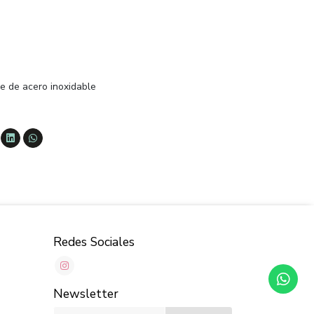
e de acero inoxidable
Redes Sociales
Newsletter