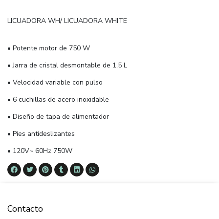
LICUADORA WH/ LICUADORA WHITE
• Potente motor de 750 W
• Jarra de cristal desmontable de 1,5 L
• Velocidad variable con pulso
• 6 cuchillas de acero inoxidable
• Diseño de tapa de alimentador
• Pies antideslizantes
• 120V~ 60Hz 750W
Contacto