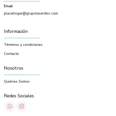
Email
plazahogar@grupolaserdisc.com
Información
Términos y condiciones
Contacto
Nosotros
Quiénes Somos
Redes Sociales