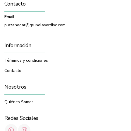
Contacto
Email
plazahogar@grupolaserdisc.com
Información
Términos y condiciones
Contacto
Nosotros
Quiénes Somos
Redes Sociales