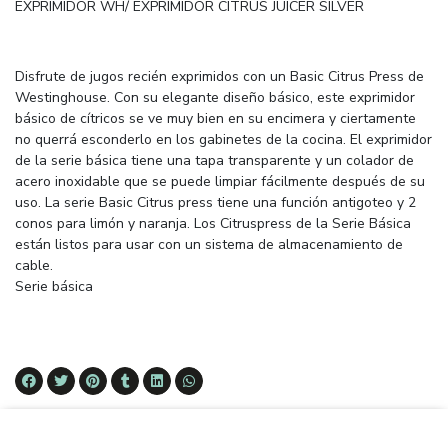
EXPRIMIDOR WH/ EXPRIMIDOR CITRUS JUICER SILVER
Disfrute de jugos recién exprimidos con un Basic Citrus Press de
Westinghouse. Con su elegante diseño básico, este exprimidor
básico de cítricos se ve muy bien en su encimera y ciertamente
no querrá esconderlo en los gabinetes de la cocina. El exprimidor
de la serie básica tiene una tapa transparente y un colador de
acero inoxidable que se puede limpiar fácilmente después de su
uso. La serie Basic Citrus press tiene una función antigoteo y 2
conos para limón y naranja. Los Citruspress de la Serie Básica
están listos para usar con un sistema de almacenamiento de
cable.
Serie básica