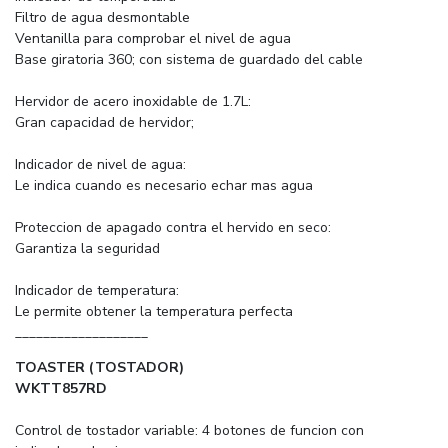
Filtro de agua desmontable
Ventanilla para comprobar el nivel de agua
Base giratoria 360; con sistema de guardado del cable
Hervidor de acero inoxidable de 1.7L:
Gran capacidad de hervidor;
Indicador de nivel de agua:
Le indica cuando es necesario echar mas agua
Proteccion de apagado contra el hervido en seco:
Garantiza la seguridad
Indicador de temperatura:
Le permite obtener la temperatura perfecta
___________________
TOASTER (TOSTADOR)
WKTT857RD
Control de tostador variable: 4 botones de funcion con