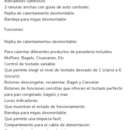
indicadores luminosos
2 ranuras anchas con guias de auto centrado;
Rejilla de calentamiento desmontable
Bandeja para migas desmontable
Funciones:
Rejilla de calentamientos desmontable:
Para calentar diferentes productos de panaderia incluidos
Muffuns, Bagels, Cruasanes, Etc.
Control de tostado variable:
Que permite elegir el nivel de tostado deseado de 1 (claro) a 6
(oscuro)
Botones descongelar, recalentar, Bagel y Cancelar:
Botones de funciones sencillas que ofrecen el tostado perfecto
para pan congelado, bagels y mas
Luces indicadoras:
Que muestran el estado de funcionamiento
Bandeja para migas desmontable:
Que permite una limpieza facil;
Compartimiento para el cable de alimentacion: