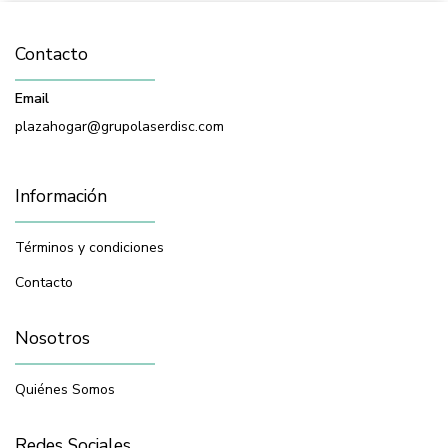
Contacto
Email
plazahogar@grupolaserdisc.com
Información
Términos y condiciones
Contacto
Nosotros
Quiénes Somos
Redes Sociales