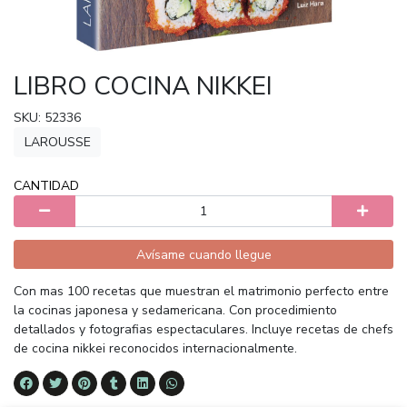
LIBRO COCINA NIKKEI
SKU: 52336
LAROUSSE
CANTIDAD
Avísame cuando llegue
Con mas 100 recetas que muestran el matrimonio perfecto entre
la cocinas japonesa y sedamericana. Con procedimiento
detallados y fotografias espectaculares. Incluye recetas de chefs
de cocina nikkei reconocidos internacionalmente.