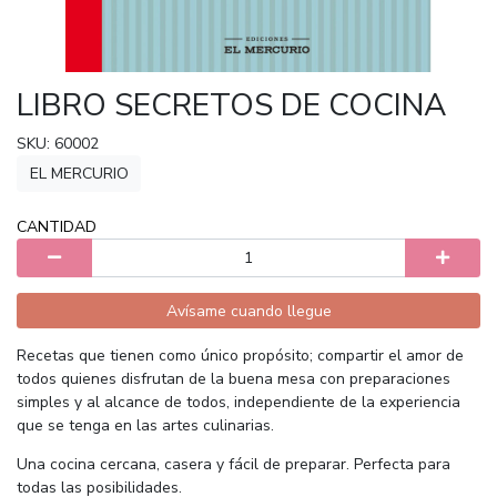
LIBRO SECRETOS DE COCINA
SKU: 60002
EL MERCURIO
CANTIDAD
Avísame cuando llegue
Recetas que tienen como único propósito; compartir el amor de
todos quienes disfrutan de la buena mesa con preparaciones
simples y al alcance de todos, independiente de la experiencia
que se tenga en las artes culinarias.
Una cocina cercana, casera y fácil de preparar. Perfecta para
todas las posibilidades.