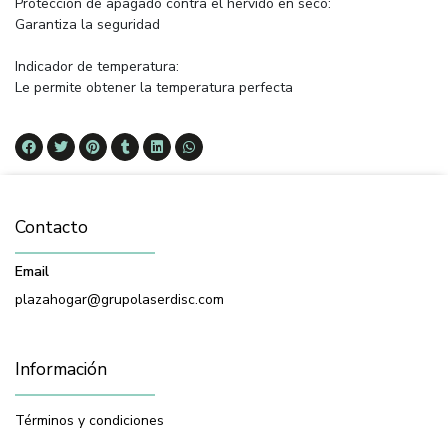
Proteccion de apagado contra el hervido en seco:
Garantiza la seguridad
Indicador de temperatura:
Le permite obtener la temperatura perfecta
Contacto
Email
plazahogar@grupolaserdisc.com
Información
Términos y condiciones