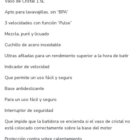
Vaso de Cristal 1.5L
Apto para lavavajillas, sin “BPA”
3 velocidades con función “Pulse”
Mezcla, puré y licuado
Cuchillo de acero inoxidable
Ultras afiladas para un rendimiento superior a la hora de batir
Indicador de velocidad
Que permite un uso fácil y seguro
Base antideslizante
Para un uso fácil y seguro
Interruptor de seguridad
Que impide que la batidora se encienda si el vaso de cristal no
está colocado correctamente sobre la base del motor
Protección contra sobre calentamiento