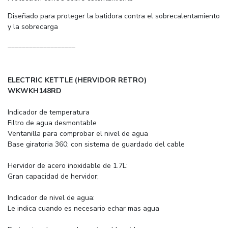
Diseñado para proteger la batidora contra el sobrecalentamiento
y la sobrecarga
___________________
ELECTRIC KETTLE (HERVIDOR RETRO)
WKWKH148RD
Indicador de temperatura
Filtro de agua desmontable
Ventanilla para comprobar el nivel de agua
Base giratoria 360; con sistema de guardado del cable
Hervidor de acero inoxidable de 1.7L:
Gran capacidad de hervidor;
Indicador de nivel de agua:
Le indica cuando es necesario echar mas agua