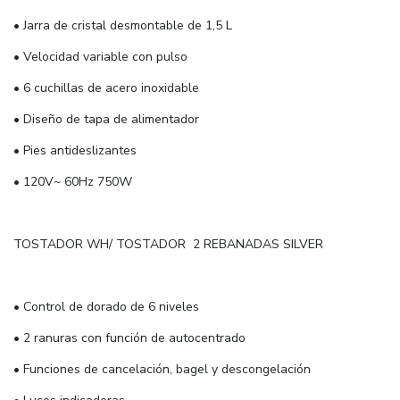
• Jarra de cristal desmontable de 1,5 L
• Velocidad variable con pulso
• 6 cuchillas de acero inoxidable
• Diseño de tapa de alimentador
• Pies antideslizantes
• 120V~ 60Hz 750W
TOSTADOR WH/ TOSTADOR 2 REBANADAS SILVER
• Control de dorado de 6 niveles
• 2 ranuras con función de autocentrado
• Funciones de cancelación, bagel y descongelación