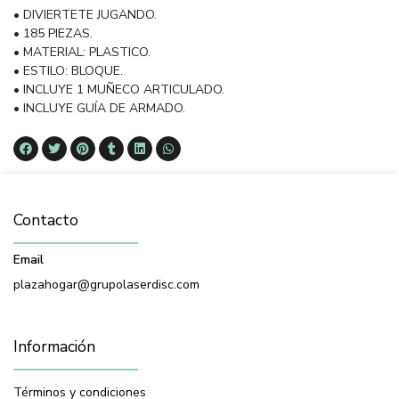
• DIVIERTETE JUGANDO.
• 185 PIEZAS.
• MATERIAL: PLASTICO.
• ESTILO: BLOQUE.
• INCLUYE 1 MUÑECO ARTICULADO.
• INCLUYE GUÍA DE ARMADO.
Contacto
Email
plazahogar@grupolaserdisc.com
Información
Términos y condiciones