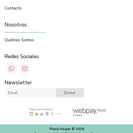
Contacto
Nosotros
Quiénes Somos
Redes Sociales
Newsletter
Enviar
Plaza Hogar © 2026