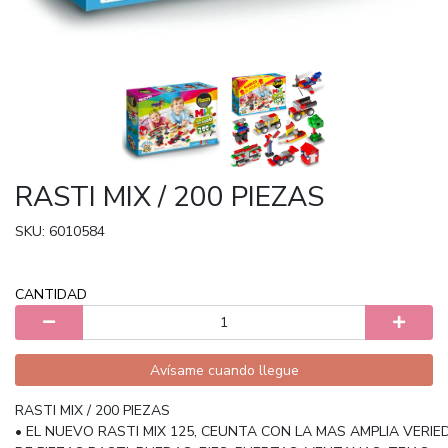
RASTI MIX / 200 PIEZAS
SKU: 6010584
CANTIDAD
Avísame cuando llegue
RASTI MIX / 200 PIEZAS
• EL NUEVO RASTI MIX 125, CEUNTA CON LA MAS AMPLIA VERIE