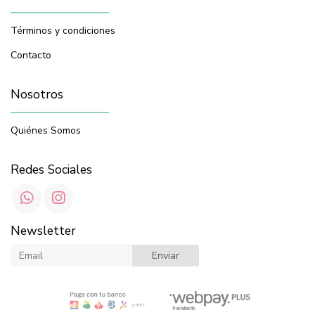
Términos y condiciones
Contacto
Nosotros
Quiénes Somos
Redes Sociales
Newsletter
Enviar