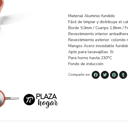
Material Aluminio fundido
Fácil de limpiar y distribuye el 
Borde 5,0mm / Cuerpo 1,8mm / 
Revestimiento interior antiadhe
Revestimiento exterior: colorido 
Mangos Acero inoxidable fundid
Apto para lavavajillas: Sí
Para horno hasta 230°C
Fondo de inducción
Compartir en: