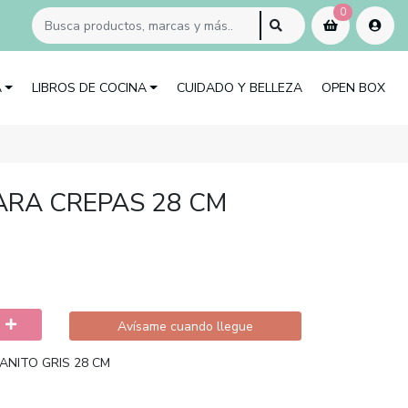
0
A
LIBROS DE COCINA
CUIDADO Y BELLEZA
OPEN BOX
ARA CREPAS 28 CM
Avísame cuando llegue
ANITO GRIS 28 CM