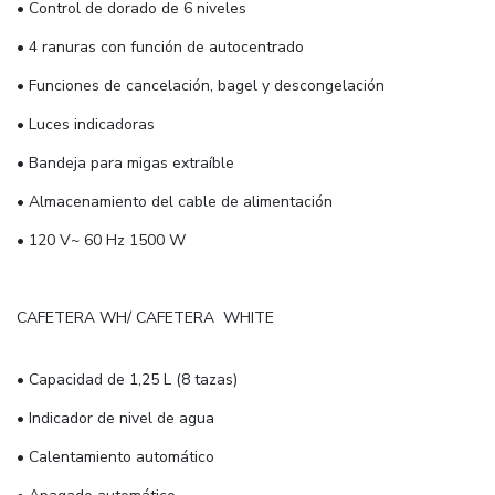
• Control de dorado de 6 niveles
• 4 ranuras con función de autocentrado
• Funciones de cancelación, bagel y descongelación
• Luces indicadoras
• Bandeja para migas extraíble
• Almacenamiento del cable de alimentación
• 120 V~ 60 Hz 1500 W
CAFETERA WH/ CAFETERA WHITE
• Capacidad de 1,25 L (8 tazas)
• Indicador de nivel de agua
• Calentamiento automático