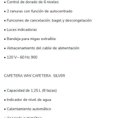
• Control de dorado de 6 niveles
• 2 ranuras con función de autocentrado
• Funciones de cancelación, bagel y descongelación
• Luces indicadoras
• Bandeja para migas extraíble
• Almacenamiento del cable de alimentación
• 120 V~ 60 Hz 900
CAFETERA WH/ CAFETERA SILVER
• Capacidad de 1,25 L (8 tazas)
• Indicador de nivel de agua
• Calentamiento automático