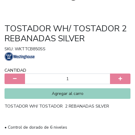
TOSTADOR WH/ TOSTADOR 2
REBANADAS SILVER
SKU: WKTTCB850SS
CANTIDAD
Agregar al carro
TOSTADOR WH/ TOSTADOR 2 REBANADAS SILVER
• Control de dorado de 6 niveles