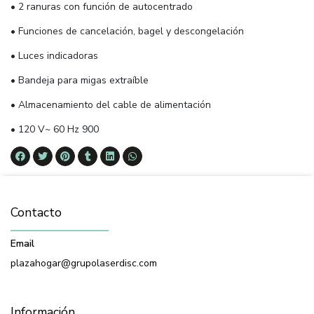
• 2 ranuras con función de autocentrado
• Funciones de cancelación, bagel y descongelación
• Luces indicadoras
• Bandeja para migas extraíble
• Almacenamiento del cable de alimentación
• 120 V~ 60 Hz 900
Contacto
Email
plazahogar@grupolaserdisc.com
Información