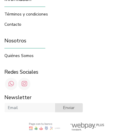
Términos y condiciones
Contacto
Nosotros
Quiénes Somos
Redes Sociales
Newsletter
Enviar