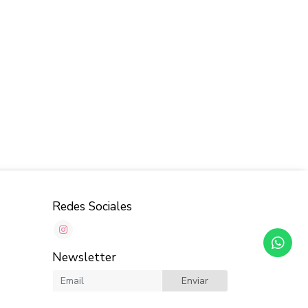
Redes Sociales
Newsletter
Enviar