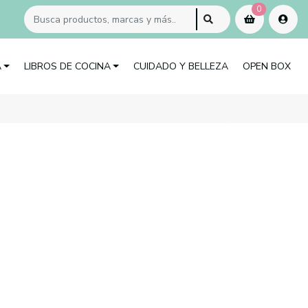
0
A
LIBROS DE COCINA
CUIDADO Y BELLEZA
OPEN BOX