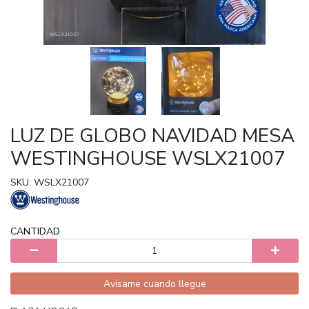
LUZ DE GLOBO NAVIDAD MESA
WESTINGHOUSE WSLX21007
SKU: WSLX21007
CANTIDAD
Avísame cuando llegue