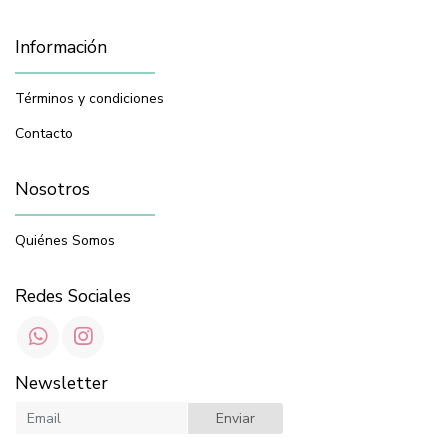
Información
Términos y condiciones
Contacto
Nosotros
Quiénes Somos
Redes Sociales
Newsletter
Enviar